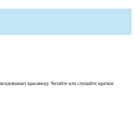
сколдовывает красавицу. Читайте или слушайте краткое