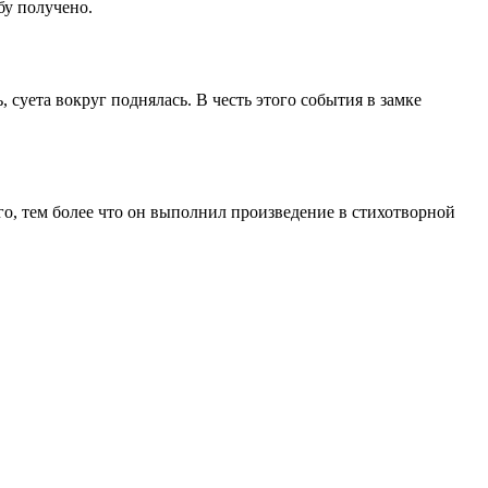
бу получено.
 суета вокруг поднялась. В честь этого события в замке
го, тем более что он выполнил произведение в стихотворной