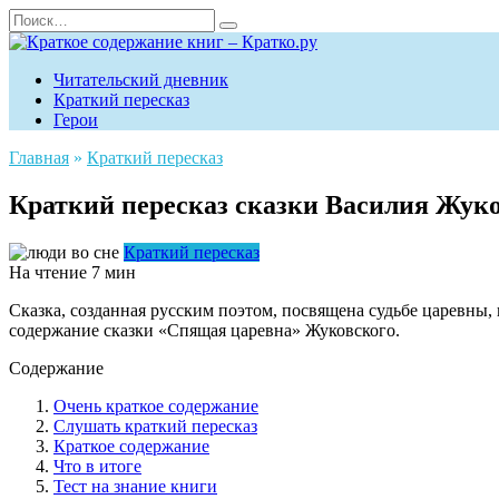
Читательский дневник
Краткий пересказ
Герои
Главная
»
Краткий пересказ
Краткий пересказ сказки Василия Жук
Краткий пересказ
На чтение
7 мин
Сказка, созданная русским поэтом, посвящена судьбе царевны,
содержание сказки «Спящая царевна» Жуковского.
Содержание
Очень краткое содержание
Слушать краткий пересказ
Краткое содержание
Что в итоге
Тест на знание книги