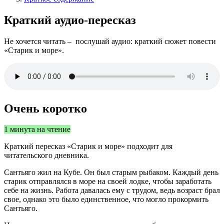
Краткий аудио-пересказ
Не хочется читать – послушай аудио: краткий сюжет повести
«Старик и море».
Очень коротко
1 минута на чтение
Краткий пересказ «Старик и море» подходит для
читательского дневника.
Сантьяго жил на Кубе. Он был старым рыбаком. Каждый день
старик отправлялся в море на своей лодке, чтобы заработать
себе на жизнь. Работа давалась ему с трудом, ведь возраст брал
свое, однако это было единственное, что могло прокормить
Сантьяго.