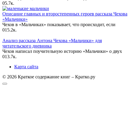
0
5.7к.
Описание главных и второстепенных героев рассказа Чехова
«Мальчики»
Чехов в «Мальчиках» показывает, что происходит, если
0
15.2к.
Анализ рассказа Антона Чехова «Мальчики» для
читательского дневника
Чехов написал поучительную историю «Мальчики» о двух
0
13.7к.
Карта сайта
© 2026 Краткое содержание книг – Кратко.ру